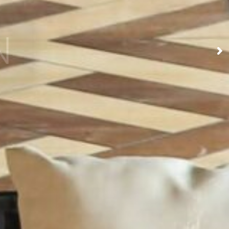
NARIOS