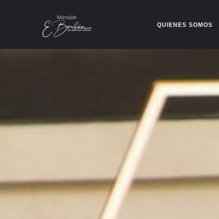
QUIENES SOMOS